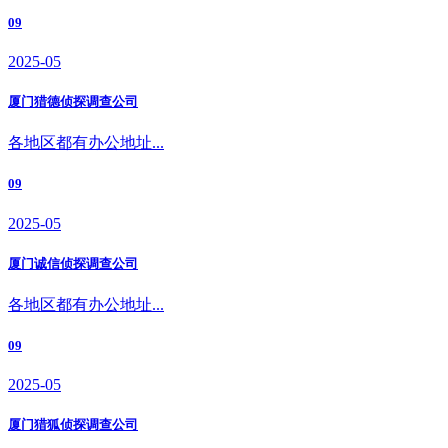
09
2025-05
厦门猎德侦探调查公司
各地区都有办公地址...
09
2025-05
厦门诚信侦探调查公司
各地区都有办公地址...
09
2025-05
厦门猎狐侦探调查公司