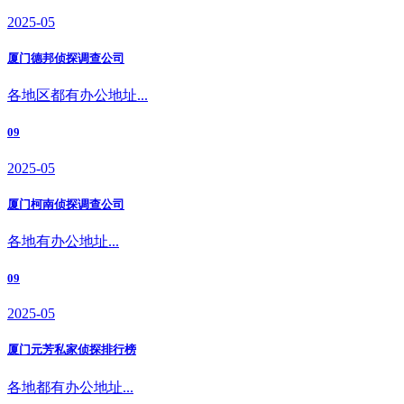
2025-05
厦门德邦侦探调查公司
各地区都有办公地址...
09
2025-05
厦门柯南侦探调查公司
各地有办公地址...
09
2025-05
厦门元芳私家侦探排行榜
各地都有办公地址...