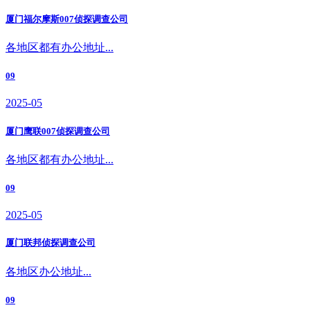
厦门福尔摩斯007侦探调查公司
各地区都有办公地址...
09
2025-05
厦门鹰联007侦探调查公司
各地区都有办公地址...
09
2025-05
厦门联邦侦探调查公司
各地区办公地址...
09