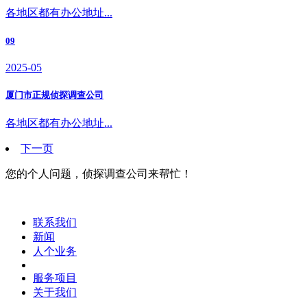
各地区都有办公地址...
09
2025-05
厦门市正规侦探调查公司
各地区都有办公地址...
下一页
您的个人问题，侦探调查公司来帮忙！
联系我们
新闻
人个业务
服务项目
关于我们