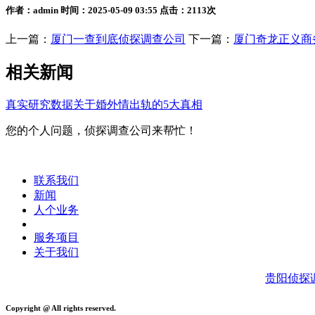
作者：admin 时间：2025-05-09 03:55 点击：2113次
上一篇：
厦门一查到底侦探调查公司
下一篇：
厦门奇龙正义商
相关新闻
真实研究数据关于婚外情出轨的5大真相
您的个人问题，侦探调查公司来帮忙！
联系我们
新闻
人个业务
服务项目
关于我们
贵阳侦探
Copyright @ All rights reserved.