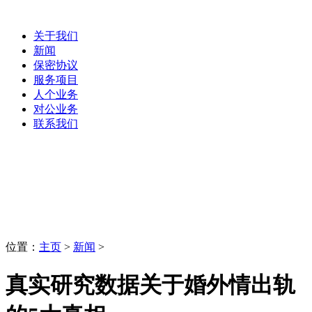
关于我们
新闻
保密协议
服务项目
人个业务
对公业务
联系我们
新闻
LaoBing
位置：
主页
>
新闻
>
真实研究数据关于婚外情出轨