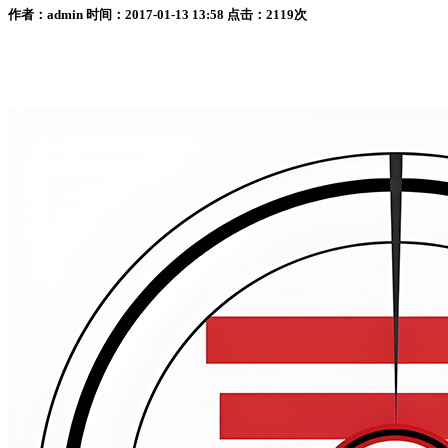
作者：admin 时间：2017-01-13 13:58 点击：2119次