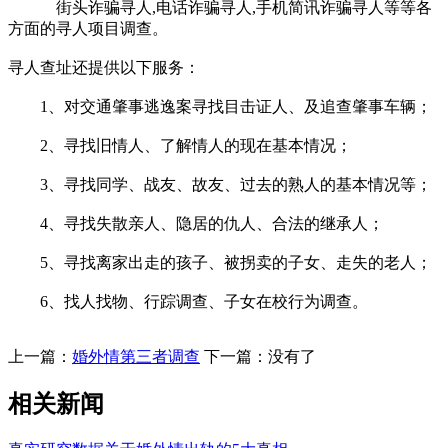
街头诈骗寻人,电话诈骗寻人,手机简讯诈骗寻人等等各
方面的寻人项目调查。
寻人查址还提供以下服务：
1、对交通肇事逃逸案寻找目击证人、及追查肇事车辆；
2、寻找旧情人、了解情人的现在基本情况；
3、寻找同学、战友、故友、过去的熟人的基本情况等；
4、寻找失散亲人、隐居的仇人、合法的继承人；
5、寻找离家出走的孩子、被拐卖的子女、走失的老人；
6、找人找物、行踪调查、子女在校行为调查。
上一篇：
婚外情第三者调查
下一篇：没有了
相关新闻